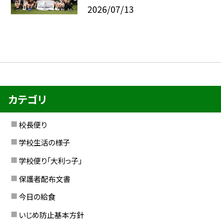
2026/07/13
カテゴリ
校長便り
学校生活の様子
学校便り「大利っ子」
保護者配布文書
今日の給食
いじめ防止基本方針