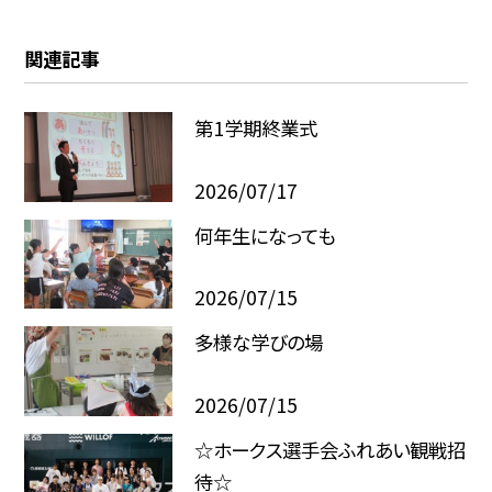
関連記事
第1学期終業式
2026/07/17
何年生になっても
2026/07/15
多様な学びの場
2026/07/15
☆ホークス選手会ふれあい観戦招
待☆