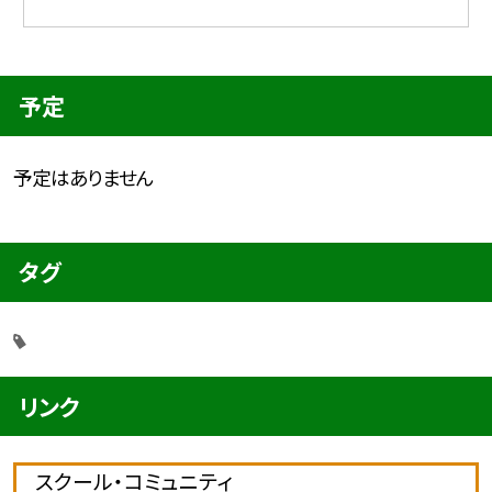
予定
予定はありません
タグ
リンク
スクール・コミュニティ