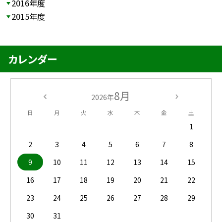
2016年度
2015年度
カレンダー
8月
2026年
日
月
火
水
木
金
土
1
2
3
4
5
6
7
8
9
10
11
12
13
14
15
16
17
18
19
20
21
22
23
24
25
26
27
28
29
30
31