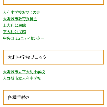
大利小学校おやじの会
大野城市教育委員会
上大利公民館
下大利公民館
中央コミュニティセンター
大利中学校ブロック
大野城市立下大利小学校
大野城市立大利中学校
各種手続き