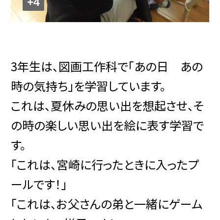
+4
3年生は、図画工作科で「あの日 あの
時の気持ち」を学習しています。
これは、夏休みの思い出を想起させ、そ
の時の楽しい思い出を絵に表す学習で
す。
「これは、宮崎に行ったときに入ったプ
ールです！」
「これは、お父さんの弟と一緒にゲーム