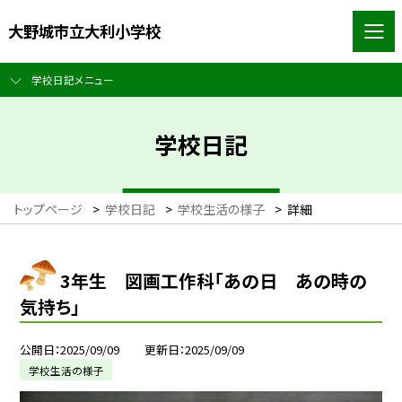
大野城市立大利小学校
学校日記メニュー
学校日記
トップページ
>
学校日記
>
学校生活の様子
>
詳細
3年生 図画工作科「あの日 あの時の
気持ち」
公開日
2025/09/09
更新日
2025/09/09
学校生活の様子