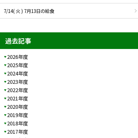
7/14( 火 ) 7月13日の給食
過去記事
2026年度
2025年度
2024年度
2023年度
2022年度
2021年度
2020年度
2019年度
2018年度
2017年度