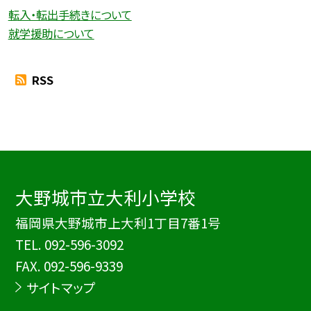
転入・転出手続きについて
就学援助について
RSS
大野城市立大利小学校
福岡県大野城市上大利1丁目7番1号
TEL.
092-596-3092
FAX. 092-596-9339
サイトマップ