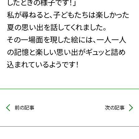
したときの様子です！」
私が尋ねると、子どもたちは楽しかった
夏の思い出を話してくれました。
その一場面を現した絵には、一人一人
の記憶と楽しい思い出がギュッと詰め
込まれているようです！
前の記事
次の記事