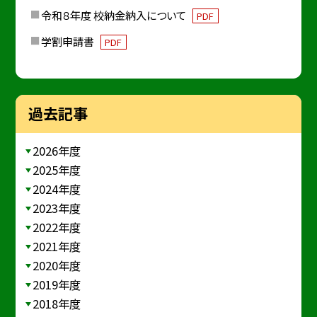
令和８年度 校納金納入について
PDF
学割申請書
PDF
過去記事
2026年度
2025年度
2024年度
2023年度
2022年度
2021年度
2020年度
2019年度
2018年度