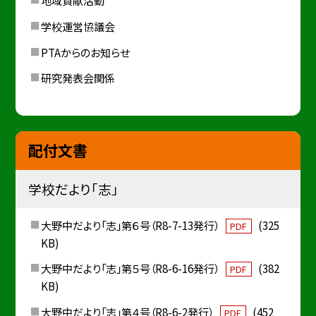
地域貢献活動
学校運営協議会
PTAからのお知らせ
研究発表会関係
配付文書
学校だより「志」
大野中だより「志」第６号（R8-7-13発行）
(325
PDF
KB)
大野中だより「志」第５号（R8-6-16発行）
(382
PDF
KB)
大野中だより「志」第４号（R8-6-2発行）
(452
PDF