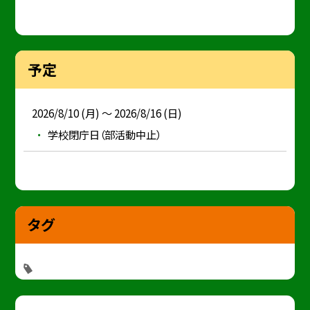
予定
2026/8/10 (月) ～ 2026/8/16 (日)
学校閉庁日（部活動中止）
タグ