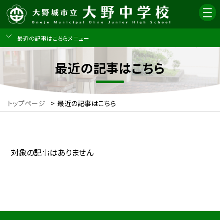
最近の記事はこちらメニュー
最近の記事はこちら
トップページ
>
最近の記事はこちら
対象の記事はありません