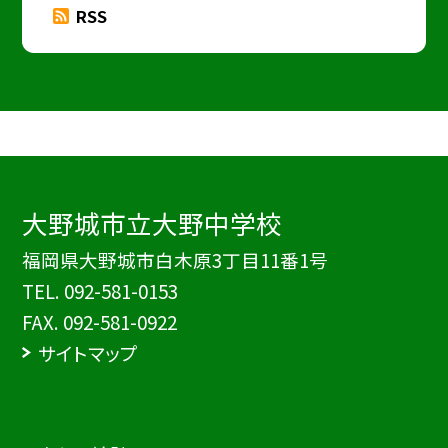
RSS
大野城市立大野中学校
福岡県大野城市白木原3丁目11番1号
TEL.
092-581-0153
FAX. 092-581-0922
サイトマップ