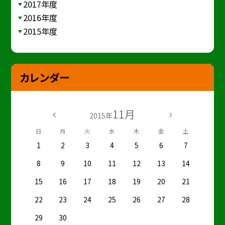
2017年度
2016年度
2015年度
カレンダー
11月
2015年
日
月
火
水
木
金
土
1
2
3
4
5
6
7
8
9
10
11
12
13
14
15
16
17
18
19
20
21
22
23
24
25
26
27
28
29
30