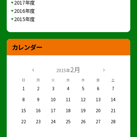
2017年度
2016年度
2015年度
カレンダー
2月
2015年
日
月
火
水
木
金
土
1
2
3
4
5
6
7
8
9
10
11
12
13
14
15
16
17
18
19
20
21
22
23
24
25
26
27
28