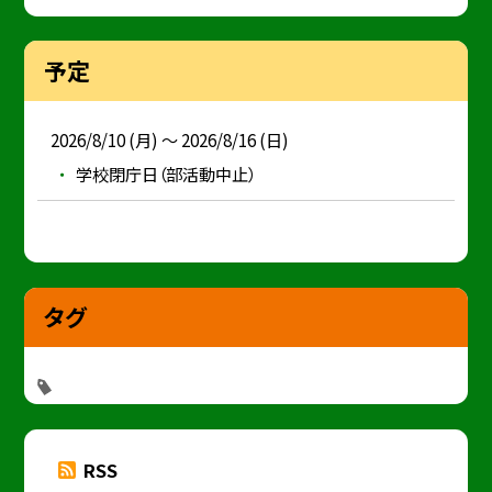
予定
2026/8/10 (月) ～ 2026/8/16 (日)
学校閉庁日（部活動中止）
タグ
RSS