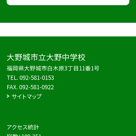
大野城市立大野中学校
福岡県大野城市白木原3丁目11番1号
TEL.
092-581-0153
FAX. 092-581-0922
サイトマップ
アクセス統計