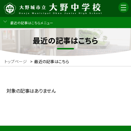
最近の記事はこちらメニュー
最近の記事はこちら
トップページ
>
最近の記事はこちら
対象の記事はありません