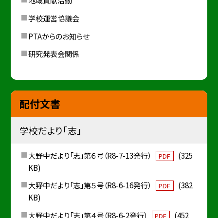
地域貢献活動
学校運営協議会
PTAからのお知らせ
研究発表会関係
配付文書
学校だより「志」
大野中だより「志」第６号（R8-7-13発行）
(325
PDF
KB)
大野中だより「志」第５号（R8-6-16発行）
(382
PDF
KB)
大野中だより「志」第４号（R8-6-2発行）
(452
PDF