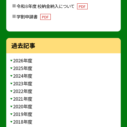
令和８年度 校納金納入について
PDF
学割申請書
PDF
過去記事
2026年度
2025年度
2024年度
2023年度
2022年度
2021年度
2020年度
2019年度
2018年度