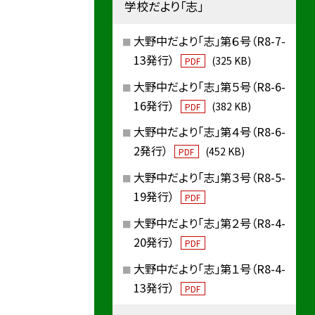
学校だより「志」
大野中だより「志」第６号（R8-7-
13発行）
(325 KB)
PDF
大野中だより「志」第５号（R8-6-
16発行）
(382 KB)
PDF
大野中だより「志」第４号（R8-6-
2発行）
(452 KB)
PDF
大野中だより「志」第３号（R8-5-
19発行）
PDF
大野中だより「志」第２号（R8-4-
20発行）
PDF
大野中だより「志」第１号（R8-4-
13発行）
PDF