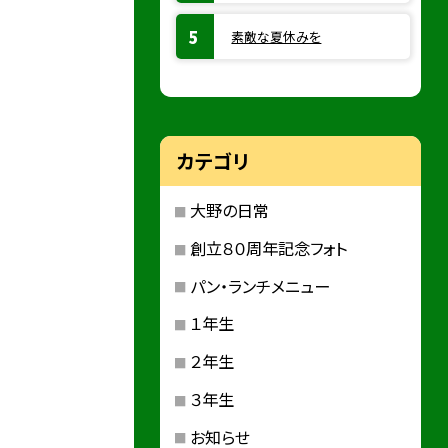
素敵な夏休みを
カテゴリ
大野の日常
創立８０周年記念フォト
パン・ランチメニュー
１年生
２年生
３年生
お知らせ