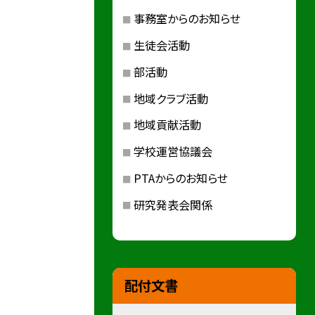
事務室からのお知らせ
生徒会活動
部活動
地域クラブ活動
地域貢献活動
学校運営協議会
PTAからのお知らせ
研究発表会関係
配付文書