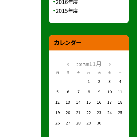
2016年度
2015年度
カレンダー
11月
2017年
日
月
火
水
木
金
土
1
2
3
4
5
6
7
8
9
10
11
12
13
14
15
16
17
18
19
20
21
22
23
24
25
26
27
28
29
30