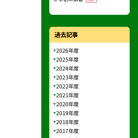
過去記事
2026年度
2025年度
2024年度
2023年度
2022年度
2021年度
2020年度
2019年度
2018年度
2017年度