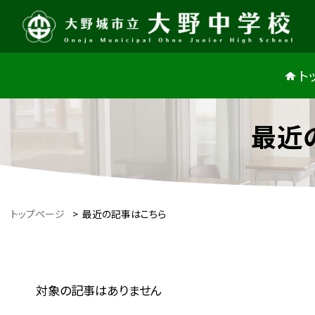
ト
最近
トップページ
>
最近の記事はこちら
対象の記事はありません