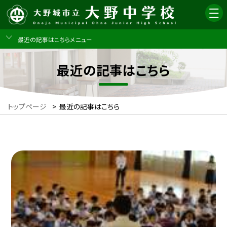
最近の記事はこちらメニュー
最近の記事はこちら
トップページ
>
最近の記事はこちら