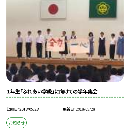
１年生「ふれあい学級」に向けての学年集会
公開日
2018/05/28
更新日
2018/05/28
お知らせ