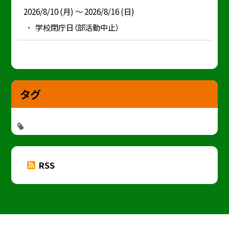
2026/8/10 (月) ～ 2026/8/16 (日)
学校閉庁日（部活動中止）
タグ
RSS