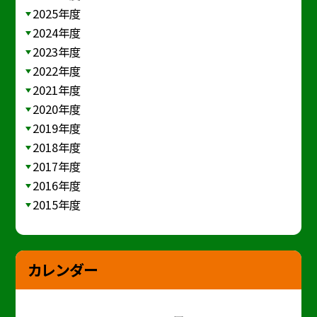
2025年度
2024年度
2023年度
2022年度
2021年度
2020年度
2019年度
2018年度
2017年度
2016年度
2015年度
カレンダー