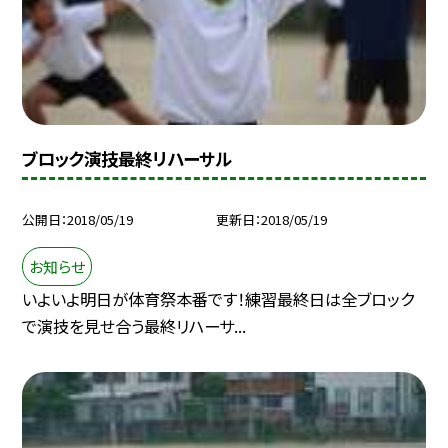
ブロック演技最終リハーサル
公開日
2018/05/19
更新日
2018/05/19
お知らせ
いよいよ明日が体育祭本番です！練習最終日は全ブロック
で演技を見せ合う最終リハーサ...