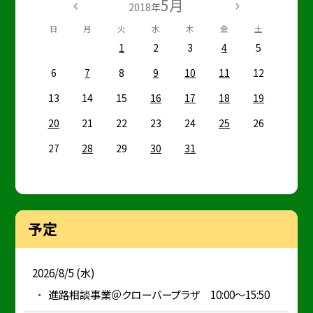
5月
2018年
日
月
火
水
木
金
土
1
2
3
4
5
6
7
8
9
10
11
12
13
14
15
16
17
18
19
20
21
22
23
24
25
26
27
28
29
30
31
予定
2026/8/5 (水)
進路相談事業＠クローバープラザ 10:00～15:50