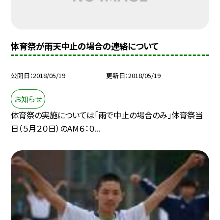
体育祭が雨天中止の場合の連絡について
公開日
2018/05/19
更新日
2018/05/19
お知らせ
体育祭の実施については「雨で中止の場合のみ」体育祭当
日（５月２０日）のAM６：０...