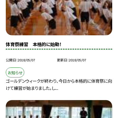
体育祭練習 本格的に始動！
公開日
2018/05/07
更新日
2018/05/07
お知らせ
ゴールデンウィークが終わり、今日から本格的に体育祭に向
けて練習が始まりました。し...