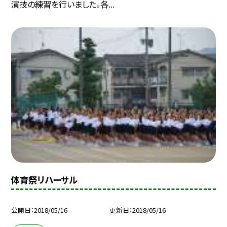
演技の練習を行いました。各...
体育祭リハーサル
公開日
2018/05/16
更新日
2018/05/16