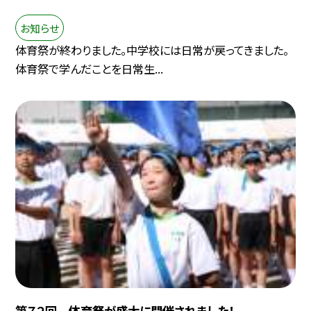
お知らせ
体育祭が終わりました。中学校には日常が戻ってきました。
体育祭で学んだことを日常生...
第７２回 体育祭が盛大に開催されました！