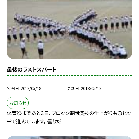
最後のラストスパート
公開日
2018/05/18
更新日
2018/05/18
お知らせ
体育祭まであと２日。ブロック集団演技の仕上がりも急ピッ
チで進んでいます。 曇りだ...