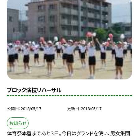
ブロック演技リハーサル
公開日
2018/05/17
更新日
2018/05/17
お知らせ
体育祭本番まであと３日。今日はグランドを使い、男女集団