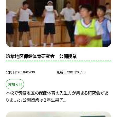
筑紫地区保健体育研究会 公開授業
公開日
2018/05/30
更新日
2018/05/30
お知らせ
本校で筑紫地区の保健体育の先生方が集まる研究会があ
りました。公開授業は２年生男子...