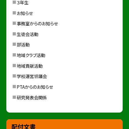
３年生
お知らせ
事務室からのお知らせ
生徒会活動
部活動
地域クラブ活動
地域貢献活動
学校運営協議会
PTAからのお知らせ
研究発表会関係
配付文書