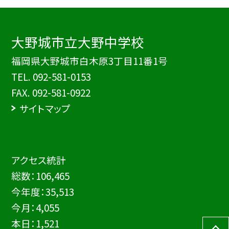
大野城市立大野中学校
福岡県大野城市白木原3丁目11番1号
TEL.
092-581-0153
FAX. 092-581-0922
サイトマップ
アクセス統計
総数：
106,465
今年度：
35,513
今月：
4,055
本日：
1,521