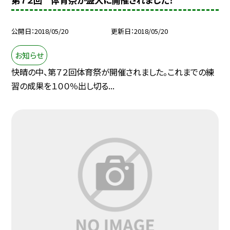
公開日
2018/05/20
更新日
2018/05/20
お知らせ
快晴の中、第７２回体育祭が開催されました。これまでの練
習の成果を１００％出し切る...