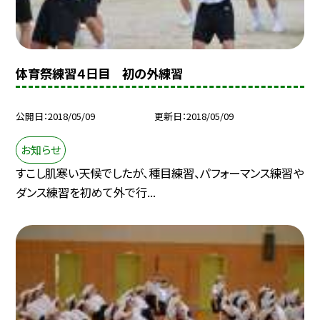
体育祭練習４日目 初の外練習
公開日
2018/05/09
更新日
2018/05/09
お知らせ
すこし肌寒い天候でしたが、種目練習、パフォーマンス練習や
ダンス練習を初めて外で行...