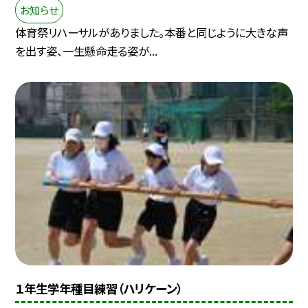
お知らせ
体育祭リハーサルがありました。本番と同じように大きな声
を出す姿、一生懸命走る姿が...
１年生学年種目練習（ハリケーン）