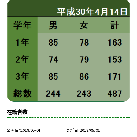
在籍者数
公開日
2018/05/01
更新日
2018/05/01