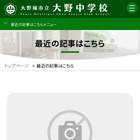
最近の記事はこちらメニュー
最近の記事はこちら
トップページ
>
最近の記事はこちら