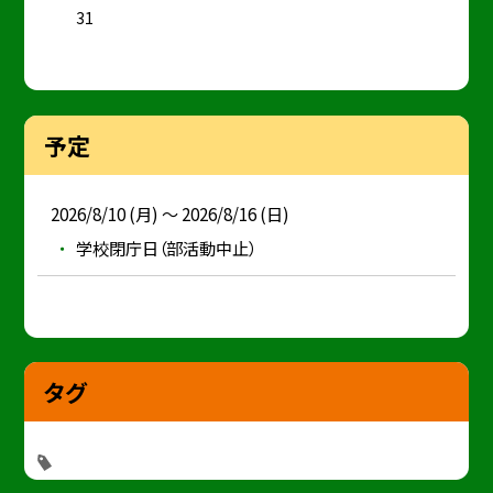
31
予定
2026/8/10 (月) ～ 2026/8/16 (日)
学校閉庁日（部活動中止）
タグ