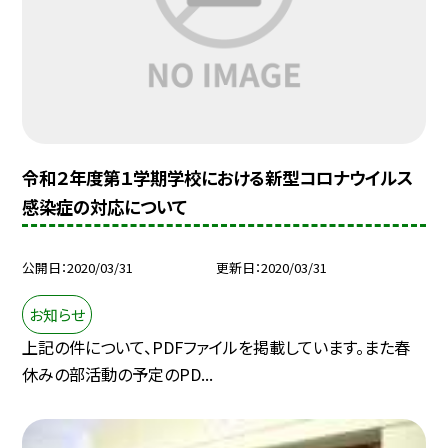
令和２年度第１学期学校における新型コロナウイルス
感染症の対応について
公開日
2020/03/31
更新日
2020/03/31
お知らせ
上記の件について、PDFファイルを掲載しています。また春
休みの部活動の予定のPD...