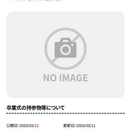
卒業式の持参物等について
公開日
2020/03/11
更新日
2020/03/11