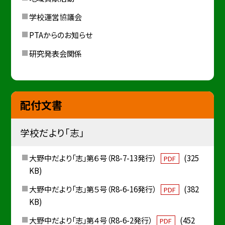
学校運営協議会
PTAからのお知らせ
研究発表会関係
配付文書
学校だより「志」
大野中だより「志」第６号（R8-7-13発行）
(325
PDF
KB)
大野中だより「志」第５号（R8-6-16発行）
(382
PDF
KB)
大野中だより「志」第４号（R8-6-2発行）
(452
PDF