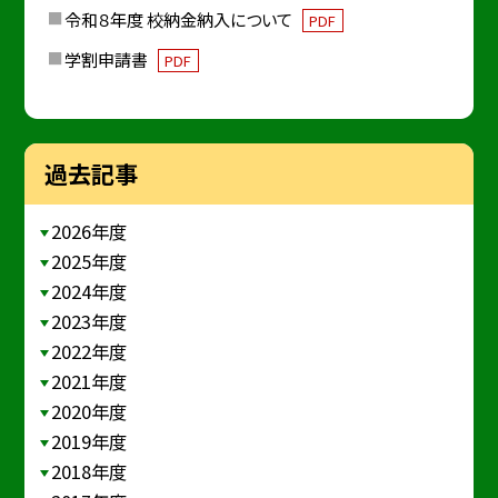
令和８年度 校納金納入について
PDF
学割申請書
PDF
過去記事
2026年度
2025年度
2024年度
2023年度
2022年度
2021年度
2020年度
2019年度
2018年度