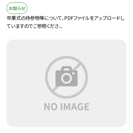
お知らせ
卒業式の持参物等について、PDFファイルをアップロードし
ていますのでご参照くださ...