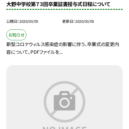
大野中学校第７３回卒業証書授与式日程について
公開日
2020/03/05
更新日
2020/03/05
お知らせ
新型コロナウィルス感染症の影響に伴う、卒業式の変更内
容について、PDFファイルを...