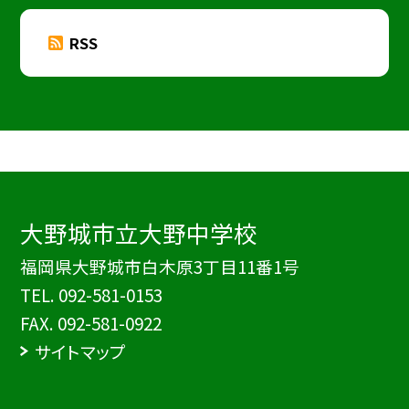
RSS
大野城市立大野中学校
福岡県大野城市白木原3丁目11番1号
TEL.
092-581-0153
FAX. 092-581-0922
サイトマップ