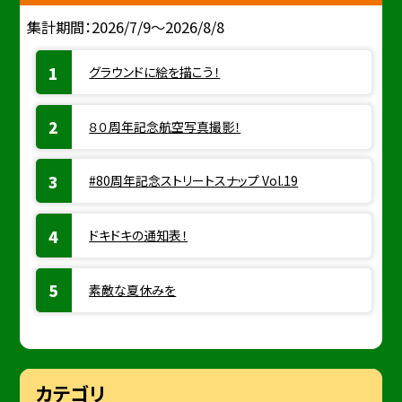
集計期間：2026/7/9～2026/8/8
グラウンドに絵を描こう！
８０周年記念航空写真撮影！
#80周年記念ストリートスナップ Vol.19
ドキドキの通知表！
素敵な夏休みを
カテゴリ