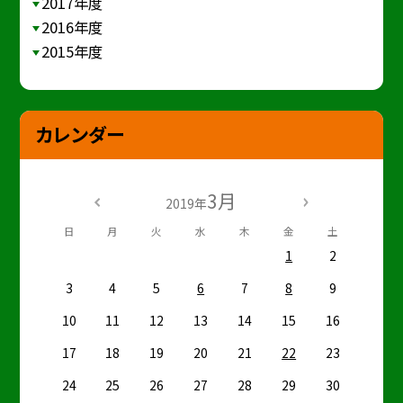
2017年度
2016年度
2015年度
カレンダー
3月
2019年
日
月
火
水
木
金
土
1
2
3
4
5
6
7
8
9
10
11
12
13
14
15
16
17
18
19
20
21
22
23
24
25
26
27
28
29
30