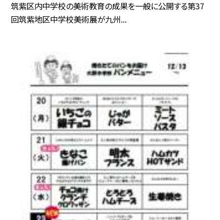
筑紫区内中学校の美術教育の成果を一般に公開する第37
回筑紫地区中学校美術展が九州...