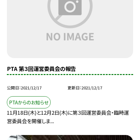
PTA 第３回運営委員会の報告
公開日
2021/12/17
更新日
2021/12/17
PTAからのお知らせ
11月18日(木)と12月2日(木)に第３回運営委員会・臨時運
営委員会を開催しま...