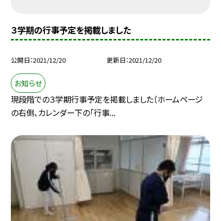
３学期の行事予定を掲載しました
公開日
2021/12/20
更新日
2021/12/20
お知らせ
現段階での３学期行事予定を掲載しました（ホームページ
の右側、カレンダー下の「行事...