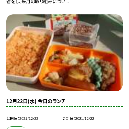
省をし、来月の取り組みについ...
12月22日(水) 今日のランチ
公開日
2021/12/22
更新日
2021/12/22