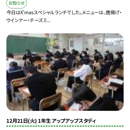
お知らせ
今日はX'masスペシャルランチでした。メニューは、唐揚げ・
ウインナー・チーズミ...
12月21日(火) 1年生 アップアップスタディ