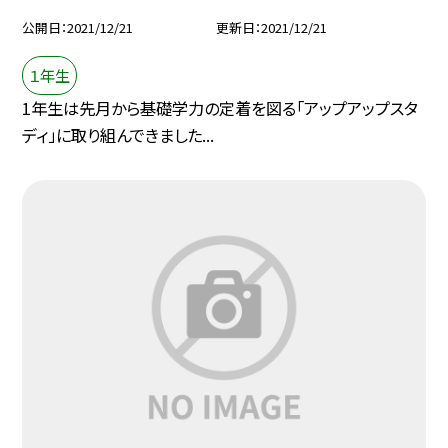
公開日
2021/12/21
更新日
2021/12/21
１年生
1年生は先月から基礎学力の定着を図る「アップアップスタ
ディ」に取り組んできました...