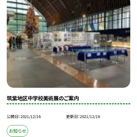
筑紫地区中学校美術展のご案内
公開日
2021/12/16
更新日
2021/12/16
お知らせ