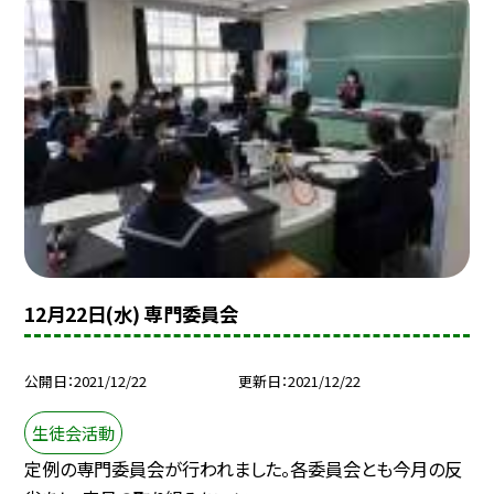
12月22日(水) 専門委員会
公開日
2021/12/22
更新日
2021/12/22
生徒会活動
定例の専門委員会が行われました。各委員会とも今月の反