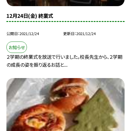
12月24日(金) 終業式
公開日
2021/12/24
更新日
2021/12/24
お知らせ
２学期の終業式を放送で行いました。校長先生から、２学期
の成長の姿を振り返るお話と...