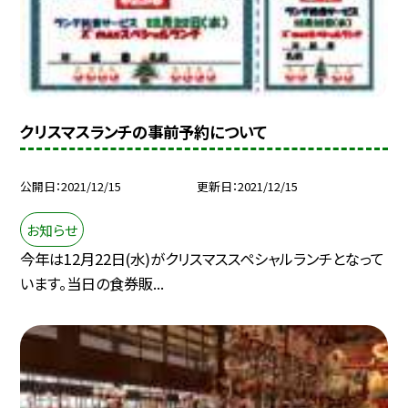
クリスマスランチの事前予約について
公開日
2021/12/15
更新日
2021/12/15
お知らせ
今年は12月22日(水)がクリスマススペシャルランチとなって
います。当日の食券販...