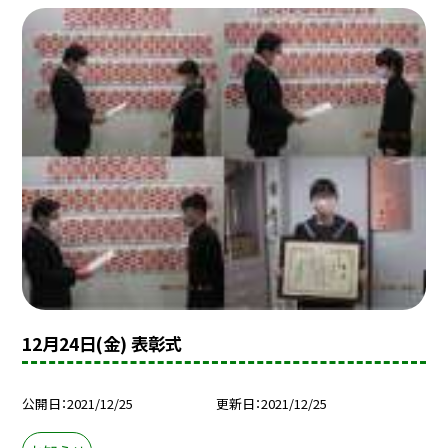
12月24日(金) 表彰式
公開日
2021/12/25
更新日
2021/12/25