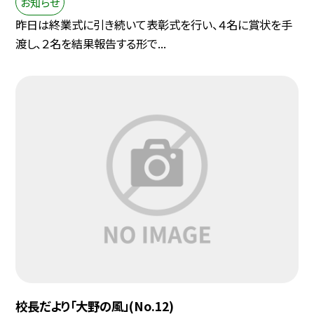
お知らせ
昨日は終業式に引き続いて表彰式を行い、４名に賞状を手
渡し、２名を結果報告する形で...
校長だより「大野の風」(No.12)