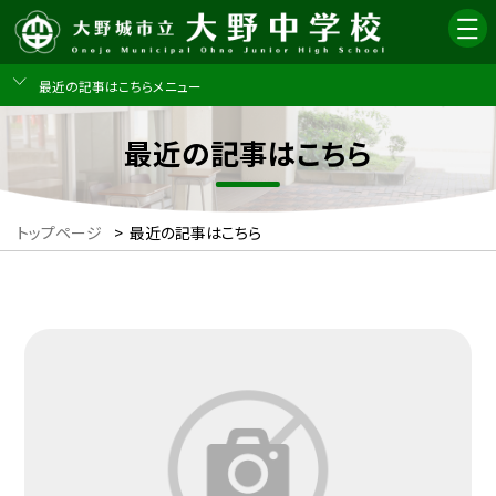
最近の記事はこちらメニュー
最近の記事はこちら
トップページ
>
最近の記事はこちら