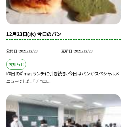
12月23日(木) 今日のパン
公開日
2021/12/23
更新日
2021/12/23
お知らせ
昨日のX'masランチに引き続き、今日はパンがスペシャルメ
ニューでした。「チョコ...