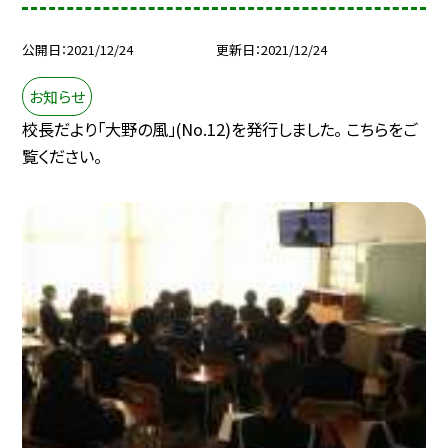
公開日
2021/12/24
更新日
2021/12/24
お知らせ
校長だより「大野の風」(No.12)を発行しました。 こちらをご
覧ください。