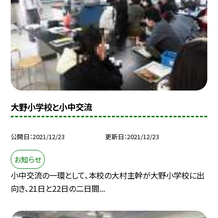
大野小学校と小中交流
公開日
2021/12/23
更新日
2021/12/23
お知らせ
小中交流の一環として、本校の大村主幹が大野小学校に出
向き、21日と22日の二日間...