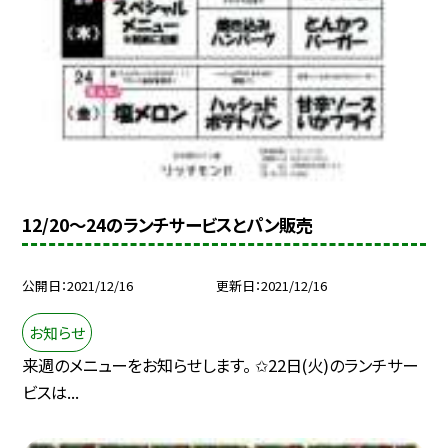
12/20〜24のランチサービスとパン販売
公開日
2021/12/16
更新日
2021/12/16
お知らせ
来週のメニューをお知らせします。 ✩22日(火)のランチサー
ビスは...