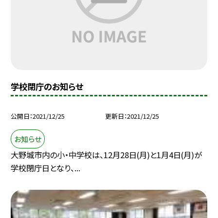
学校閉庁のお知らせ
公開日
2021/12/25
更新日
2021/12/25
お知らせ
大野城市内の小・中学校は、12月28日(月)と1月4日(月)が
学校閉庁日となり、...