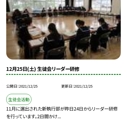
12月25日(土) 生徒会リーダー研修
公開日
2021/12/25
更新日
2021/12/25
生徒会活動
11月に選出された新執行部が昨日24日からリーダー研修
を行っています。2日間かけ...