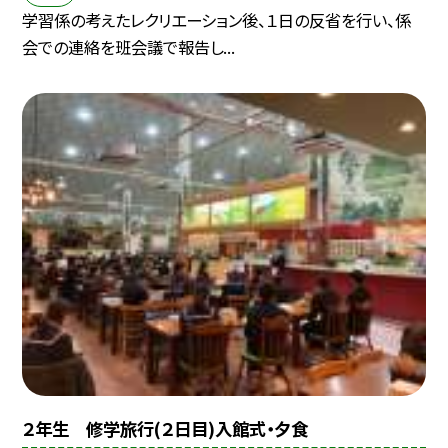
学習係の考えたレクリエーション後、１日の反省を行い、係
会での連絡を班会議で報告し...
２年生 修学旅行(２日目)入館式・夕食