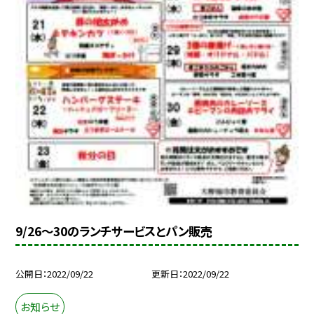
9/26〜30のランチサービスとパン販売
公開日
2022/09/22
更新日
2022/09/22
お知らせ