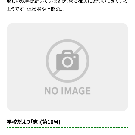
厳しい残暑が続いていますが、秋は確実に近づいてきている
ようです。 体操服や上靴の...
学校だより「志」(第10号)