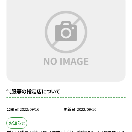
制服等の指定店について
公開日
2022/09/16
更新日
2022/09/16
お知らせ