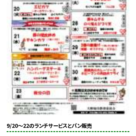
9/20〜22のランチサービスとパン販売