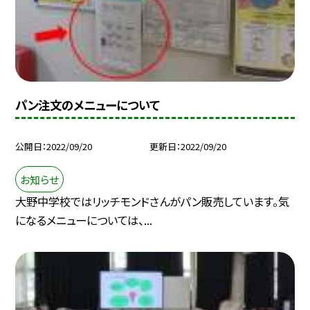
パン注文のメニューについて
公開日
2022/09/20
更新日
2022/09/20
お知らせ
大野中学校ではリッチモンドさんがパン販売しています。気
になるメニューについては、...