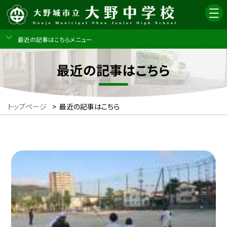
最近の記事はこちらメニュー
最近の記事はこちら
トップページ
>
最近の記事はこちら