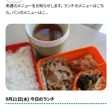
来週のメニューをお知らせします。 ランチのメニューはこち
ら。 パンのメニューはこ...
9月21日(水) 今日のランチ