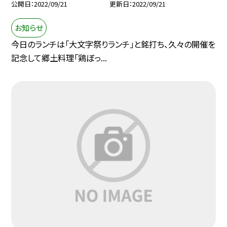
公開日
2022/09/21
更新日
2022/09/21
お知らせ
今日のランチは「大文字祭りランチ」と銘打ち、久々の開催を
記念して郷土料理「鶏ぼっ...