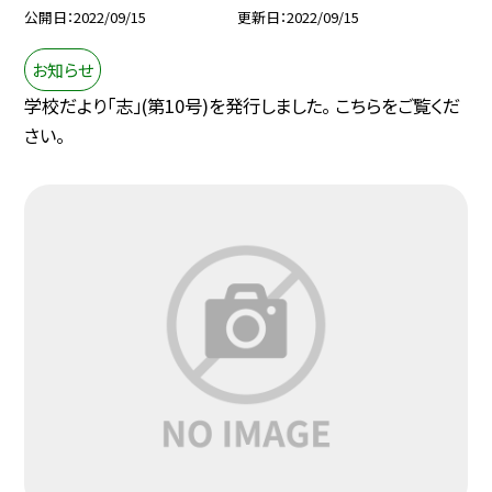
公開日
2022/09/15
更新日
2022/09/15
お知らせ
学校だより「志」(第10号)を発行しました。 こちらをご覧くだ
さい。