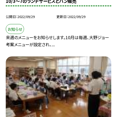
10/3〜7のランチサービスとパン販売
公開日
2022/09/29
更新日
2022/09/29
お知らせ
来週のメニューをお知らせします。10月は毎週、大野ジョー
考案メニューが設定され、...