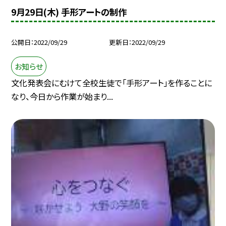
9月29日(木) 手形アートの制作
公開日
2022/09/29
更新日
2022/09/29
お知らせ
文化発表会にむけて全校生徒で「手形アート」を作ることに
なり、今日から作業が始まり...