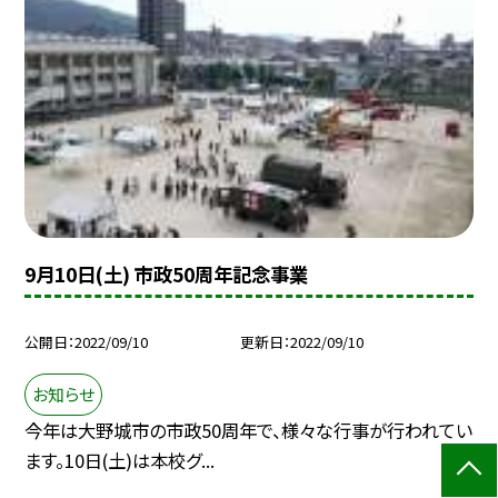
9月10日(土) 市政50周年記念事業
公開日
2022/09/10
更新日
2022/09/10
お知らせ
今年は大野城市の市政50周年で、様々な行事が行われてい
ます。10日(土)は本校グ...