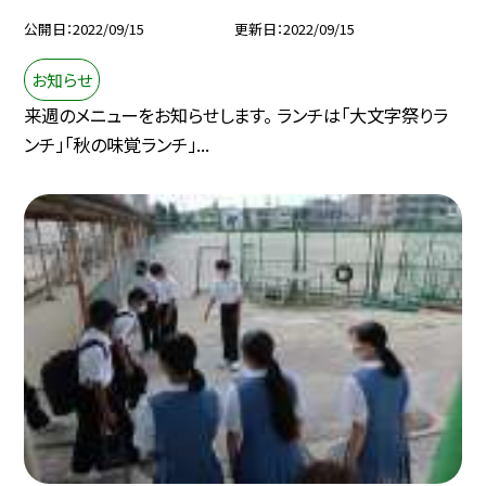
公開日
2022/09/15
更新日
2022/09/15
お知らせ
来週のメニューをお知らせします。 ランチは「大文字祭りラ
ンチ」「秋の味覚ランチ」...