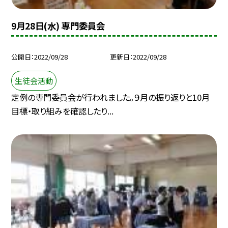
9月28日(水) 専門委員会
公開日
2022/09/28
更新日
2022/09/28
生徒会活動
定例の専門委員会が行われました。９月の振り返りと10月
目標・取り組みを確認したり...