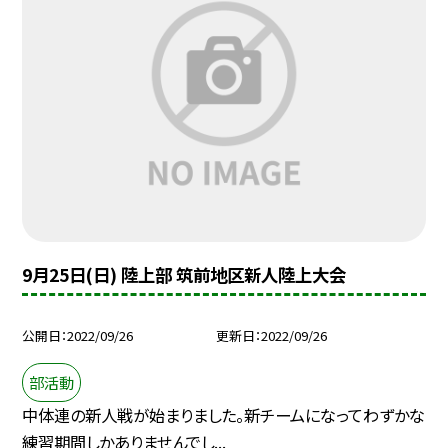
9月25日(日) 陸上部 筑前地区新人陸上大会
公開日
2022/09/26
更新日
2022/09/26
部活動
中体連の新人戦が始まりました。新チームになってわずかな
練習期間しかありませんでし...