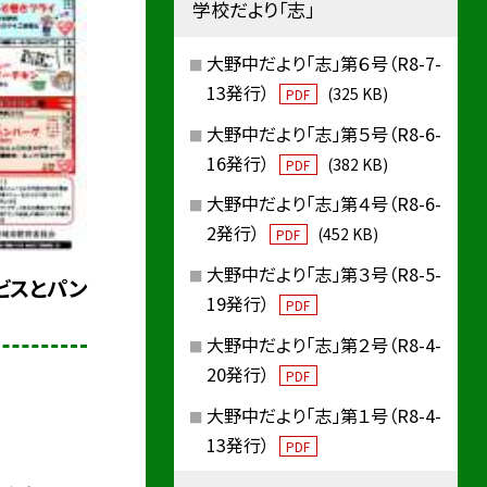
学校だより「志」
大野中だより「志」第６号（R8-7-
13発行）
(325 KB)
PDF
大野中だより「志」第５号（R8-6-
16発行）
(382 KB)
PDF
大野中だより「志」第４号（R8-6-
2発行）
(452 KB)
PDF
大野中だより「志」第３号（R8-5-
ービスとパン
19発行）
PDF
大野中だより「志」第２号（R8-4-
20発行）
PDF
大野中だより「志」第１号（R8-4-
13発行）
PDF