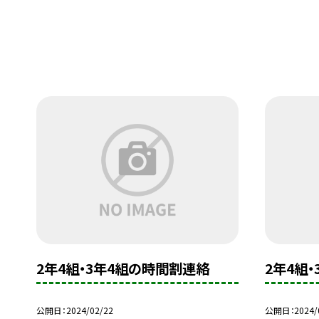
2年4組・3年4組の時間割連絡
2年4組
公開日
2024/02/22
公開日
2024/