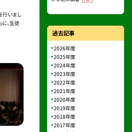
を行いまし
もに、生徒
過去記事
2026年度
2025年度
2024年度
2023年度
2022年度
2021年度
2020年度
2019年度
2018年度
2017年度