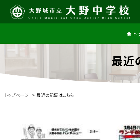
ト
最近
トップページ
>
最近の記事はこちら