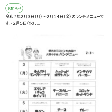
お知らせ
令和７年２月３日（月）～２月１４日（金）のランチメニューで
す。・２月５日（水）、...