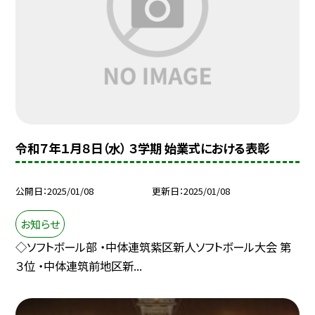
令和７年１月８日（水） ３学期 始業式における表彰
公開日
2025/01/08
更新日
2025/01/08
お知らせ
◇ソフトボール部 ・中体連筑紫区新人ソフトボール大会 第
３位 ・中体連筑前地区新...