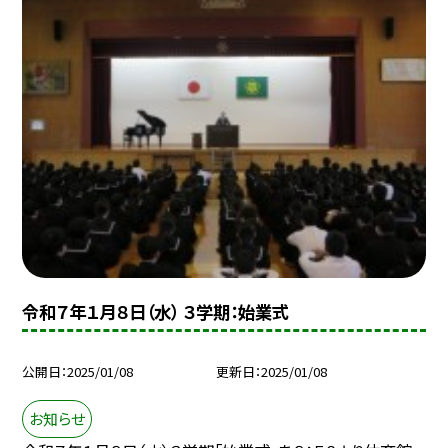
令和７年１月８日（水） ３学期：始業式
公開日
2025/01/08
更新日
2025/01/08
お知らせ