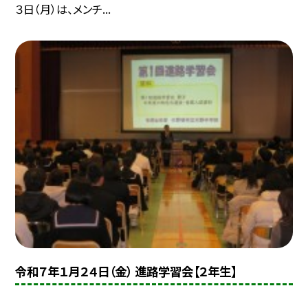
３日（月）は、メンチ...
令和７年１月２４日（金） 進路学習会【２年生】