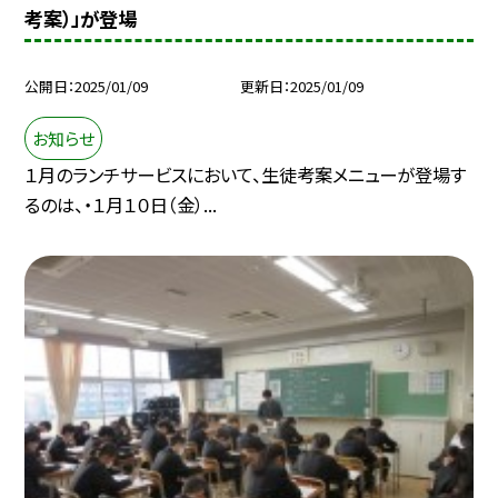
考案）」が登場
公開日
2025/01/09
更新日
2025/01/09
お知らせ
１月のランチサービスにおいて、生徒考案メニューが登場す
るのは、・１月１０日（金）...