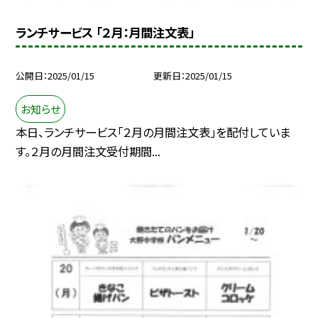
ランチサービス 「２月：月間注文表」
公開日
2025/01/15
更新日
2025/01/15
お知らせ
本日、ランチサービス「２月の月間注文表」を配付していま
す。２月の月間注文受付期間...