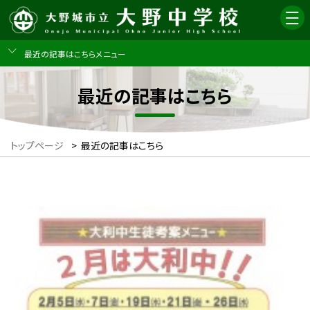
最近の記事はこちらメニュー
最近の記事はこちら
トップページ
>
最近の記事はこちら