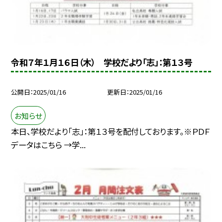
令和７年１月１６日（木） 学校だより「志」：第１３号
公開日
2025/01/16
更新日
2025/01/16
お知らせ
本日、学校だより「志」：第１３号を配付しております。※ＰＤＦ
データはこちら →学...