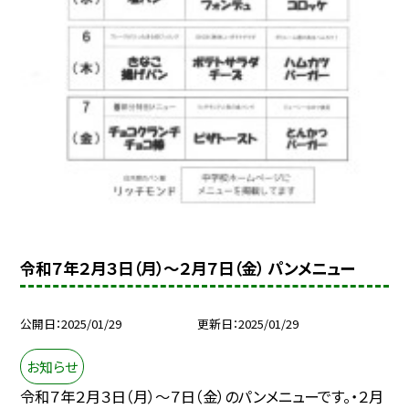
令和７年２月３日（月）～２月７日（金） パンメニュー
公開日
2025/01/29
更新日
2025/01/29
お知らせ
令和７年２月３日（月）～７日（金）のパンメニューです。・２月