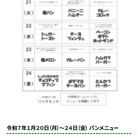
令和７年１月２０日（月）～２４日（金） パンメニュー