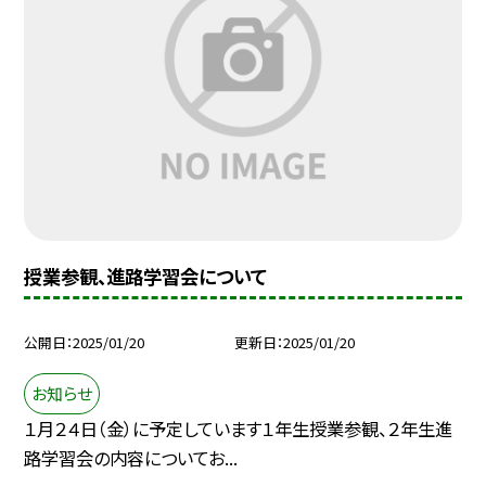
授業参観、進路学習会について
公開日
2025/01/20
更新日
2025/01/20
お知らせ
１月２４日（金）に予定しています１年生授業参観、２年生進
路学習会の内容についてお...