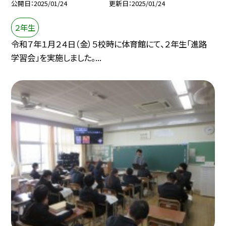
公開日
2025/01/24
更新日
2025/01/24
２年生
令和７年１月２４日（金）５校時に体育館にて、２年生「進路
学習会」を実施しました。...