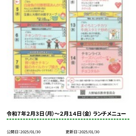
令和７年２月３日（月）～２月１４日（金） ランチメニュー
公開日
2025/01/30
更新日
2025/01/30