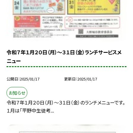
令和７年１月２０日（月）～３１日（金）ランチサービスメ
ニュー
公開日
2025/01/17
更新日
2025/01/17
お知らせ
令和７年１月２０日（月）～３１日（金）のランチメニューです。
１月は「平野中生徒考...