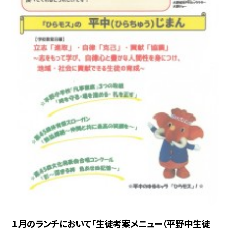
１月のランチにおいて「生徒考案メニュー（平野中生徒