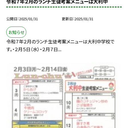
令和７年２月のランチ生徒考案メニューは大利中
公開日
2025/01/31
更新日
2025/01/31
お知らせ
令和７年２月のランチ生徒考案メニューは大利中学校で
す。・２月５日（水）・２月７日...