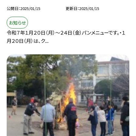
公開日
2025/01/15
更新日
2025/01/15
お知らせ
令和７年１月２０日（月）～２４日（金）パンメニューです。・１
月２０日（月）は、ク...