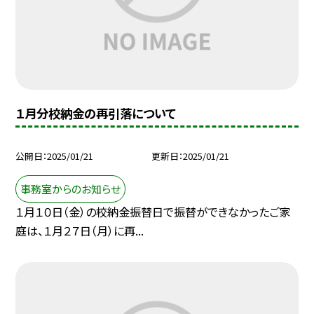
１月分校納金の再引落について
公開日
2025/01/21
更新日
2025/01/21
事務室からのお知らせ
１月１０日（金）の校納金振替日で振替ができなかったご家
庭は、１月２７日（月）に再...