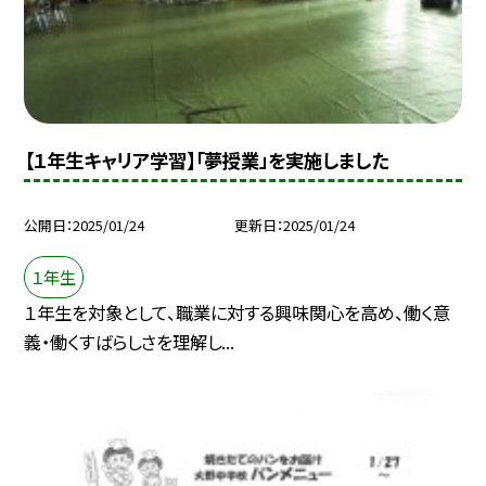
【１年生キャリア学習】「夢授業」を実施しました
公開日
2025/01/24
更新日
2025/01/24
１年生
１年生を対象として、職業に対する興味関心を高め、働く意
義・働くすばらしさを理解し...