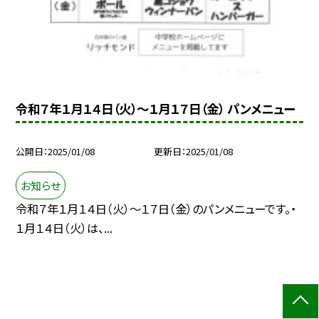
令和７年１月１４日（火）～１月１７日（金） パンメニュー
公開日
2025/01/08
更新日
2025/01/08
お知らせ
令和７年１月１４日（火）～１７日（金）のパンメニューです。・
１月１４日（火）は、...