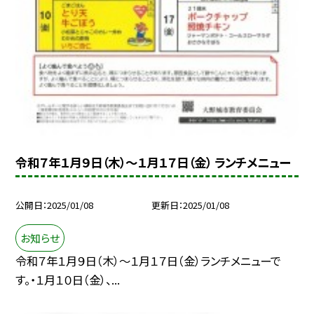
令和７年１月９日（木）～１月１７日（金） ランチメニュー
公開日
2025/01/08
更新日
2025/01/08
お知らせ
令和７年１月９日（木）～１月１７日（金）ランチメニューで
す。・１月１０日（金）、...