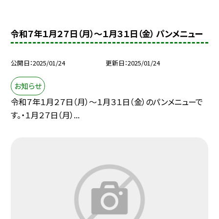
令和７年１月２７日（月）～１月３１日（金） パンメニュー
公開日
2025/01/24
更新日
2025/01/24
お知らせ
令和７年１月２７日（月）～１月３１日（金）のパンメニューで
す。・１月２７日（月）...