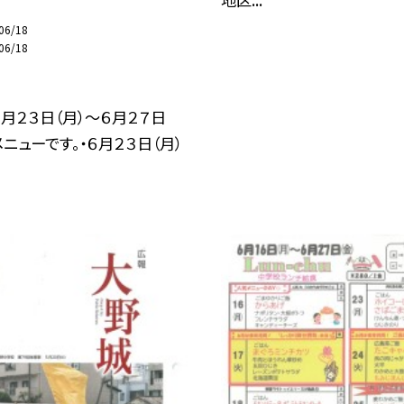
06/18
06/18
月２３日（月）～６月２７日
メニューです。・６月２３日（月）