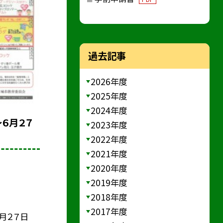
過去記事
2026年度
2025年度
2024年度
～６月２７
2023年度
2022年度
2021年度
2020年度
2019年度
2018年度
2017年度
月２７日