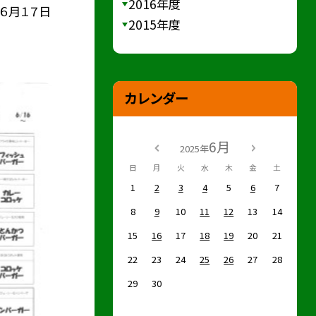
2016年度
・６月１７日
2015年度
カレンダー
6月
2025年
日
月
火
水
木
金
土
1
2
3
4
5
6
7
8
9
10
11
12
13
14
15
16
17
18
19
20
21
22
23
24
25
26
27
28
29
30