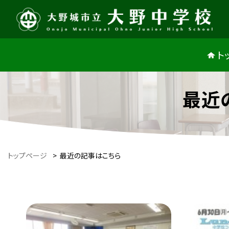
ト
最近
トップページ
>
最近の記事はこちら