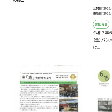
公開日
2025/
更新日
2025/
お知らせ
令和７年６
（金）パン
は...