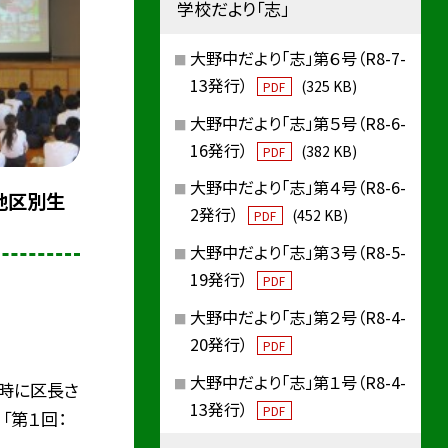
学校だより「志」
大野中だより「志」第６号（R8-7-
13発行）
(325 KB)
PDF
大野中だより「志」第５号（R8-6-
16発行）
(382 KB)
PDF
大野中だより「志」第４号（R8-6-
 地区別生
2発行）
(452 KB)
PDF
大野中だより「志」第３号（R8-5-
19発行）
PDF
大野中だより「志」第２号（R8-4-
20発行）
PDF
大野中だより「志」第１号（R8-4-
校時に区長さ
13発行）
PDF
「第１回：