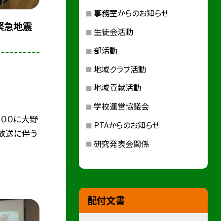
事務室からのお知らせ
 緊急地震
生徒会活動
部活動
地域クラブ活動
地域貢献活動
学校運営協議会
：００に大野
PTAからのお知らせ
放送に伴う
研究発表会関係
配付文書