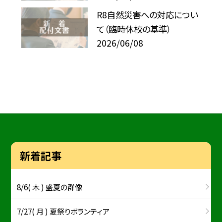
R8自然災害への対応につい
て（臨時休校の基準）
2026/06/08
新着記事
8/6( 木 ) 盛夏の群像
7/27( 月 ) 夏祭りボランティア