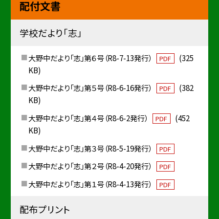
配付文書
学校だより「志」
大野中だより「志」第６号（R8-7-13発行）
(325
PDF
KB)
大野中だより「志」第５号（R8-6-16発行）
(382
PDF
KB)
大野中だより「志」第４号（R8-6-2発行）
(452
PDF
KB)
大野中だより「志」第３号（R8-5-19発行）
PDF
大野中だより「志」第２号（R8-4-20発行）
PDF
大野中だより「志」第１号（R8-4-13発行）
PDF
配布プリント