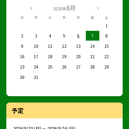
8月
2026年
日
月
火
水
木
金
土
1
2
3
4
5
6
7
8
9
10
11
12
13
14
15
16
17
18
19
20
21
22
23
24
25
26
27
28
29
30
31
予定
2026/8/10 (月) ～ 2026/8/16 (日)