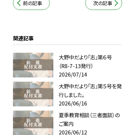
前の記事
次の記事
関連記事
大野中だより「志」第６号
（R8-7-13発行）
2026/07/14
大野中だより「志」第５号を発
行しました。
2026/06/16
夏季教育相談（三者面談）の
ご案内
2026/06/12