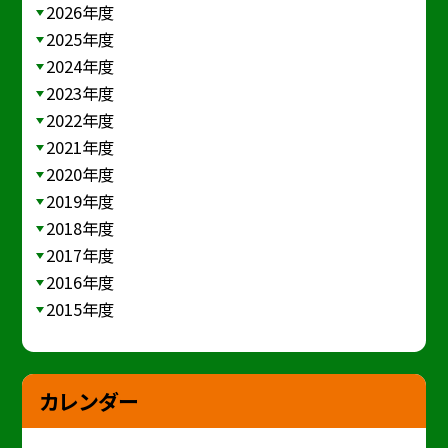
2026年度
2025年度
2024年度
2023年度
2022年度
2021年度
2020年度
2019年度
2018年度
2017年度
2016年度
2015年度
カレンダー