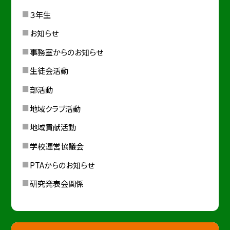
３年生
お知らせ
事務室からのお知らせ
生徒会活動
部活動
地域クラブ活動
地域貢献活動
学校運営協議会
PTAからのお知らせ
研究発表会関係