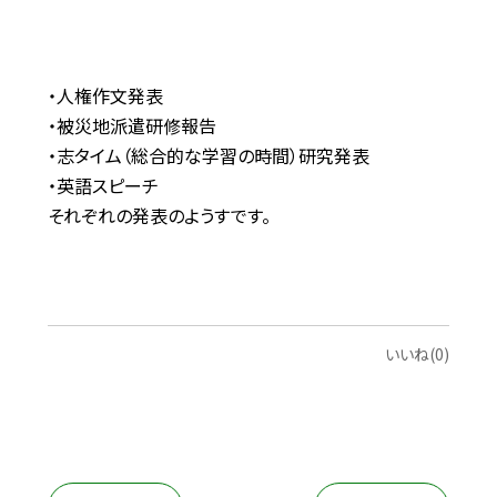
・人権作文発表
・被災地派遣研修報告
・志タイム（総合的な学習の時間）研究発表
・英語スピーチ
それぞれの発表のようすです。
いいね(0)