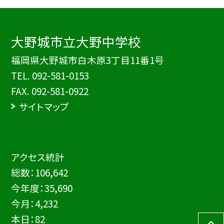
大野城市立大野中学校
福岡県大野城市白木原3丁目11番1号
TEL.
092-581-0153
FAX. 092-581-0922
サイトマップ
アクセス統計
総数：
106,642
今年度：
35,690
今月：
4,232
本日：
82