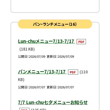
パン・ランチメニュー（16）
Lun-chuメニュー7/13-7/17
PDF
(181 KB)
公開日
2026/07/09
更新日
2026/07/09
パンメニュー7/13-7/17
(110
PDF
KB)
公開日
2026/07/07
更新日
2026/07/07
7/7 Lun-chu七夕メニューお知らせ
(125 KB)