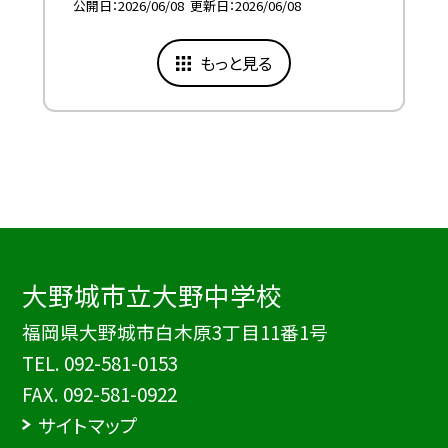
公開日
2026/06/08
更新日
2026/06/08
もっと見る
大野城市立大野中学校
福岡県大野城市白木原3丁目11番1号
TEL.
092-581-0153
FAX. 092-581-0922
サイトマップ