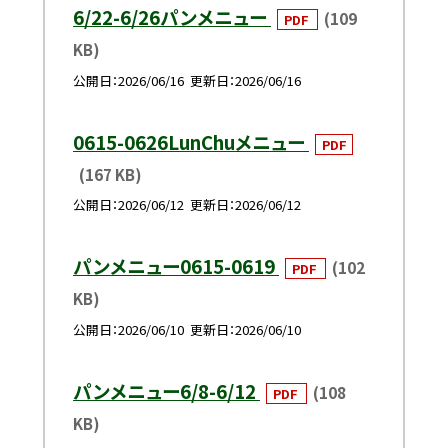
6/22-6/26パンメニュー
(109
PDF
KB)
公開日
2026/06/16
更新日
2026/06/16
0615-0626LunChuメニュー
PDF
(167 KB)
公開日
2026/06/12
更新日
2026/06/12
パンメニュー0615-0619
(102
PDF
KB)
公開日
2026/06/10
更新日
2026/06/10
パンメニュー6/8-6/12
(108
PDF
KB)