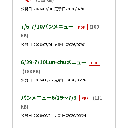
PDF
公開日
2026/07/01
更新日
2026/07/01
7/6-7/10パンメニュー
(109
PDF
KB)
公開日
2026/07/01
更新日
2026/07/01
6/29-7/10Lun-chuメニュー
PDF
(188 KB)
公開日
2026/06/26
更新日
2026/06/26
パンメニュー6/29～7/3
(111
PDF
KB)
公開日
2026/06/24
更新日
2026/06/24