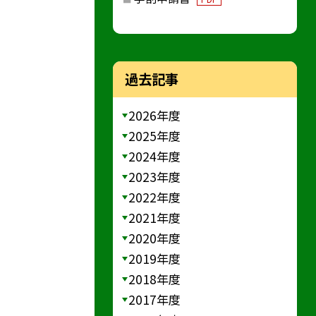
過去記事
2026年度
2025年度
2024年度
2023年度
2022年度
2021年度
2020年度
2019年度
2018年度
2017年度