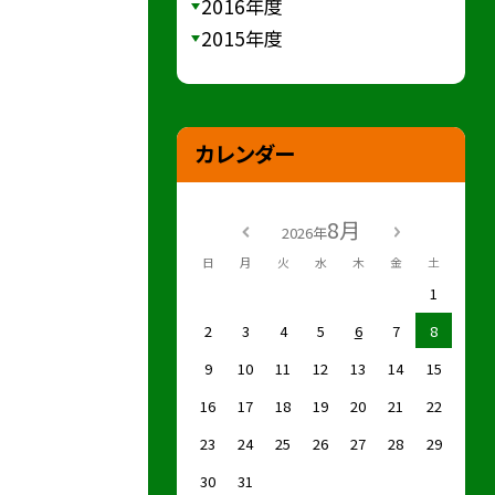
2016年度
2015年度
カレンダー
8月
2026年
日
月
火
水
木
金
土
1
2
3
4
5
6
7
8
9
10
11
12
13
14
15
16
17
18
19
20
21
22
23
24
25
26
27
28
29
30
31