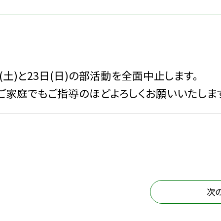
土)と23日(日)の部活動を全面中止します。
家庭でもご指導のほどよろしくお願いいたしま
次