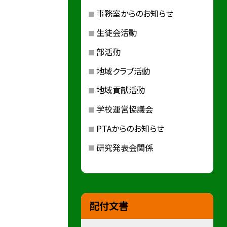
事務室からのお知らせ
生徒会活動
部活動
地域クラブ活動
地域貢献活動
学校運営協議会
PTAからのお知らせ
研究発表会関係
配付文書