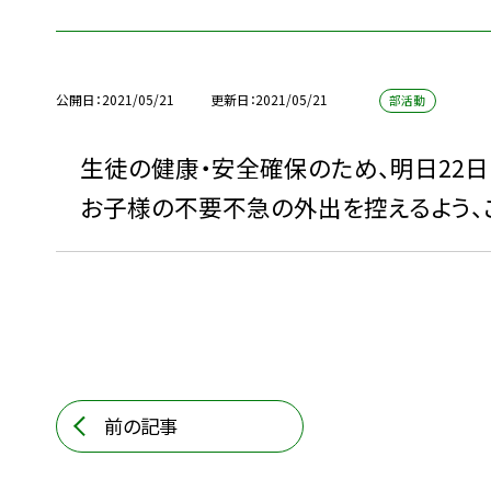
公開日
2021/05/21
更新日
2021/05/21
部活動
生徒の健康・安全確保のため、明日22日(
お子様の不要不急の外出を控えるよう、ご
前の記事