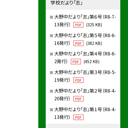
学校だより「志」
大野中だより「志」第６号（R8-7-
13発行）
(325 KB)
PDF
大野中だより「志」第５号（R8-6-
16発行）
(382 KB)
PDF
大野中だより「志」第４号（R8-6-
2発行）
(452 KB)
PDF
大野中だより「志」第３号（R8-5-
19発行）
PDF
大野中だより「志」第２号（R8-4-
20発行）
PDF
大野中だより「志」第１号（R8-4-
13発行）
PDF