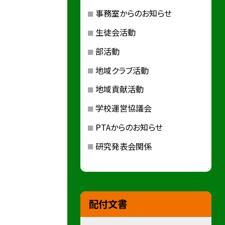
事務室からのお知らせ
生徒会活動
部活動
地域クラブ活動
地域貢献活動
学校運営協議会
PTAからのお知らせ
研究発表会関係
配付文書