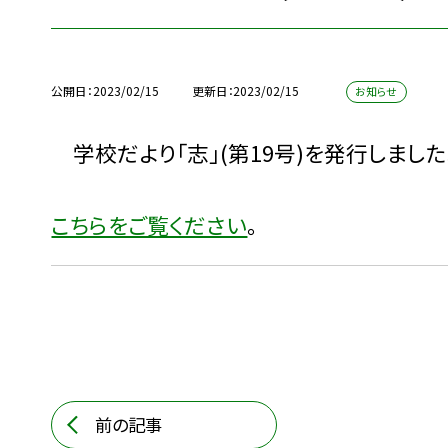
公開日
2023/02/15
更新日
2023/02/15
お知らせ
学校だより「志」(第19号)を発行しました
こちらをご覧ください
。
前の記事