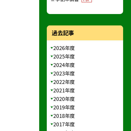
過去記事
2026年度
2025年度
2024年度
2023年度
2022年度
2021年度
2020年度
2019年度
2018年度
2017年度