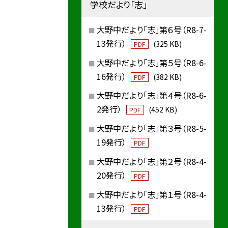
学校だより「志」
大野中だより「志」第６号（R8-7-
13発行）
(325 KB)
PDF
大野中だより「志」第５号（R8-6-
16発行）
(382 KB)
PDF
大野中だより「志」第４号（R8-6-
2発行）
(452 KB)
PDF
大野中だより「志」第３号（R8-5-
19発行）
PDF
大野中だより「志」第２号（R8-4-
20発行）
PDF
大野中だより「志」第１号（R8-4-
13発行）
PDF