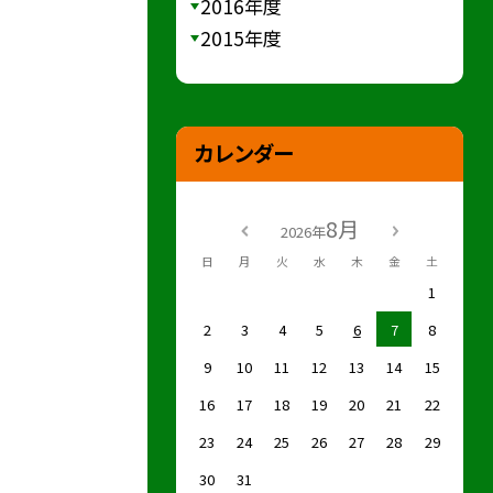
2016年度
2015年度
カレンダー
8月
2026年
日
月
火
水
木
金
土
1
2
3
4
5
6
7
8
9
10
11
12
13
14
15
16
17
18
19
20
21
22
23
24
25
26
27
28
29
30
31