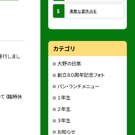
素敵な夏休みを
カテゴリ
発行しまし
大野の日常
創立８０周年記念フォト
パン・ランチメニュー
て（臨時休
１年生
２年生
３年生
お知らせ