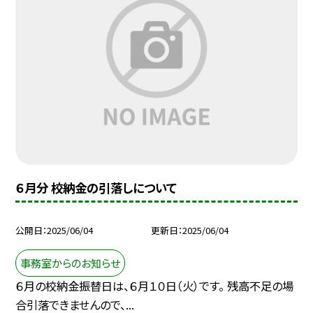
６月分 校納金の引落しについて
公開日
2025/06/04
更新日
2025/06/04
事務室からのお知らせ
６月の校納金振替日は、６月１０日（火）です。 残高不足の場
合引落できませんので、...