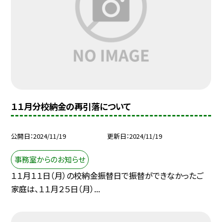
１１月分校納金の再引落について
公開日
2024/11/19
更新日
2024/11/19
事務室からのお知らせ
１１月１１日（月）の校納金振替日で振替ができなかったご
家庭は、１１月２５日（月）...