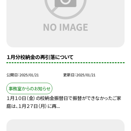
１月分校納金の再引落について
公開日
2025/01/21
更新日
2025/01/21
事務室からのお知らせ
１月１０日（金）の校納金振替日で振替ができなかったご家
庭は、１月２７日（月）に再...