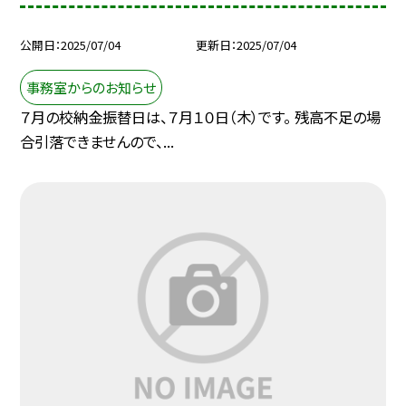
公開日
2025/07/04
更新日
2025/07/04
事務室からのお知らせ
７月の校納金振替日は、７月１０日（木）です。 残高不足の場
合引落できませんので、...