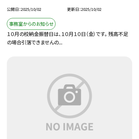
公開日
2025/10/02
更新日
2025/10/02
事務室からのお知らせ
１０月の校納金振替日は、１０月１０日（金）です。 残高不足
の場合引落できませんの...