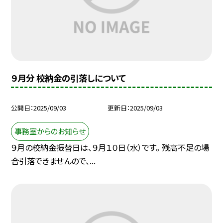
９月分 校納金の引落しについて
公開日
2025/09/03
更新日
2025/09/03
事務室からのお知らせ
９月の校納金振替日は、９月１０日（水）です。 残高不足の場
合引落できませんので、...