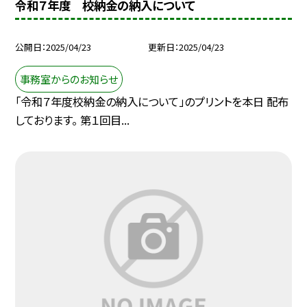
令和７年度 校納金の納入について
公開日
2025/04/23
更新日
2025/04/23
事務室からのお知らせ
「令和７年度校納金の納入について」のプリントを本日 配布
しております。 第１回目...