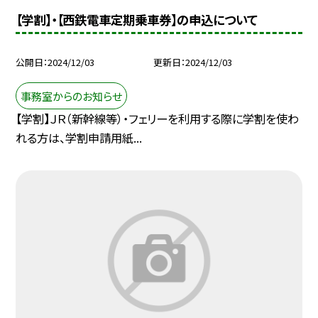
【学割】・【西鉄電車定期乗車券】の申込について
公開日
2024/12/03
更新日
2024/12/03
事務室からのお知らせ
【学割】ＪＲ（新幹線等）・フェリーを利用する際に学割を使わ
れる方は、学割申請用紙...