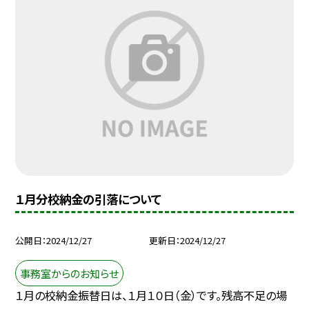
１月分校納金の引落について
公開日
2024/12/27
更新日
2024/12/27
事務室からのお知らせ
１月の校納金振替日は、１月１０日（金）です。残高不足の場