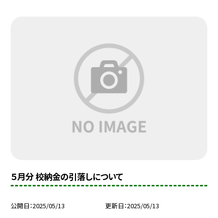
５月分 校納金の引落しについて
公開日
2025/05/13
更新日
2025/05/13