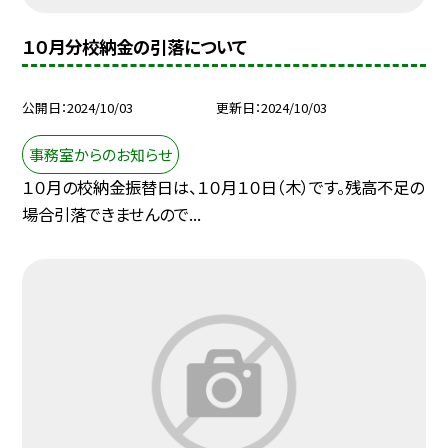
１０月分校納金の引落について
公開日
2024/10/03
更新日
2024/10/03
事務室からのお知らせ
１０月の校納金振替日は、１０月１０日（木）です。残高不足の
場合引落できませんので...