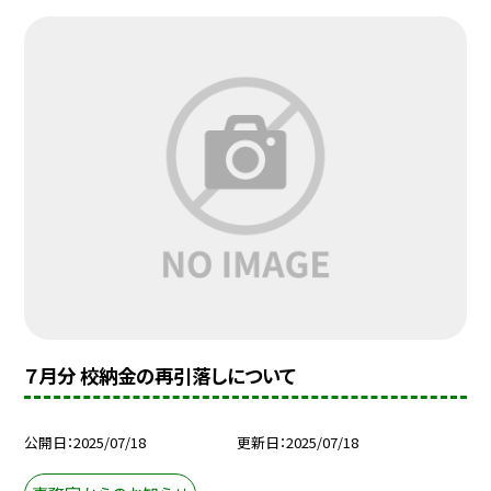
７月分 校納金の再引落しについて
公開日
2025/07/18
更新日
2025/07/18