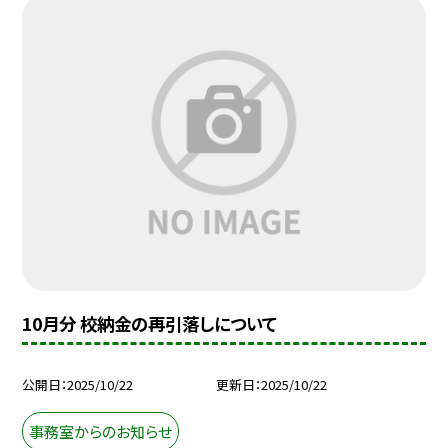
10月分 校納金の再引落しについて
公開日
2025/10/22
更新日
2025/10/22
事務室からのお知らせ