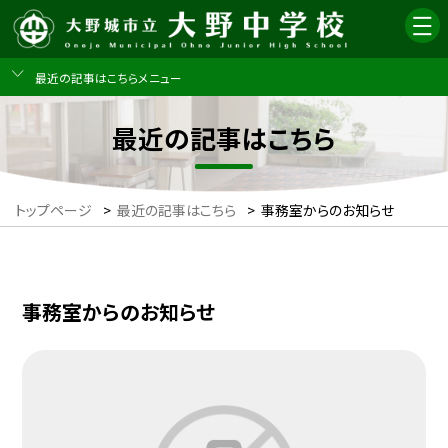
最近の記事はこちらメニュー
最近の記事はこちら
トップページ
>
最近の記事はこちら
>
事務室からのお知らせ
事務室からのお知らせ