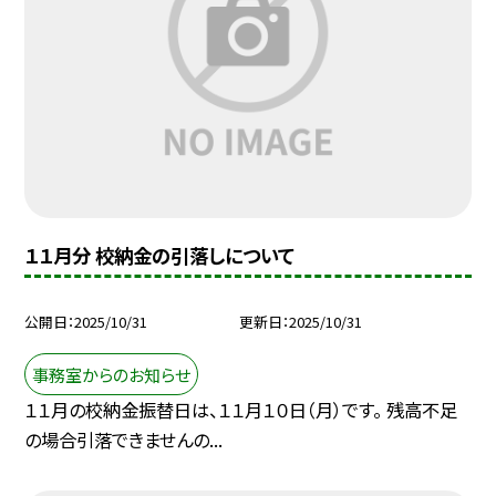
１１月分 校納金の引落しについて
公開日
2025/10/31
更新日
2025/10/31
事務室からのお知らせ
１１月の校納金振替日は、１１月１０日（月）です。 残高不足
の場合引落できませんの...