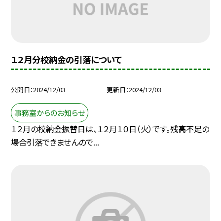
１２月分校納金の引落について
公開日
2024/12/03
更新日
2024/12/03
事務室からのお知らせ
１２月の校納金振替日は、１２月１０日（火）です。残高不足の
場合引落できませんので...