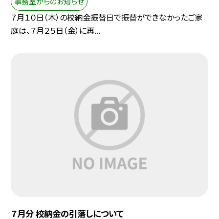
事務室からのお知らせ
７月１０日（木）の校納金振替日で振替ができなかったご家
庭は、７月２５日（金）に再...
７月分 校納金の引落しについて