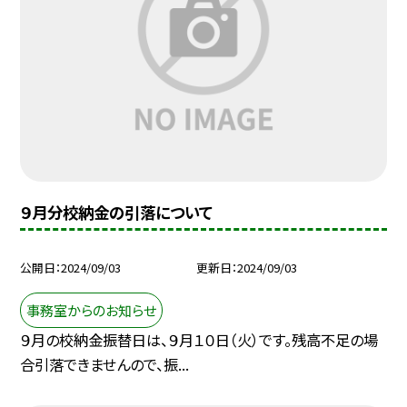
９月分校納金の引落について
公開日
2024/09/03
更新日
2024/09/03
事務室からのお知らせ
９月の校納金振替日は、９月１０日（火）です。残高不足の場
合引落できませんので、振...