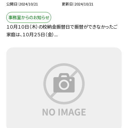
公開日
2024/10/21
更新日
2024/10/21
事務室からのお知らせ
１０月１０日（木）の校納金振替日で振替ができなかったご
家庭は、１０月２５日（金）...