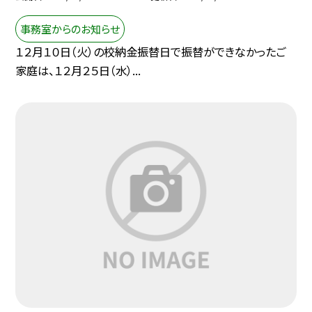
事務室からのお知らせ
１２月１０日（火）の校納金振替日で振替ができなかったご
家庭は、１２月２５日（水）...