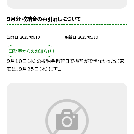
９月分 校納金の再引落しについて
公開日
2025/09/19
更新日
2025/09/19
事務室からのお知らせ
９月１０日（水）の校納金振替日で振替ができなかったご家
庭は、９月２５日（木）に再...