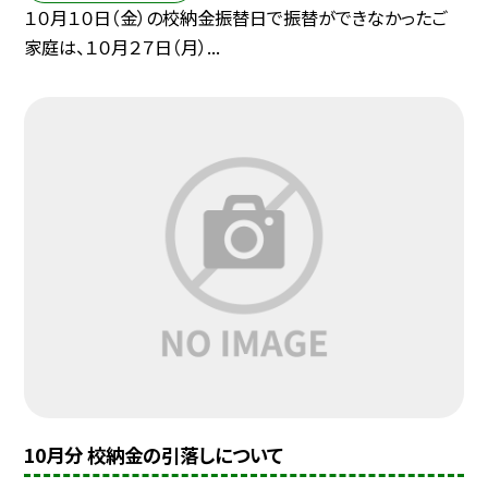
１０月１０日（金）の校納金振替日で振替ができなかったご
家庭は、１０月２７日（月）...
10月分 校納金の引落しについて