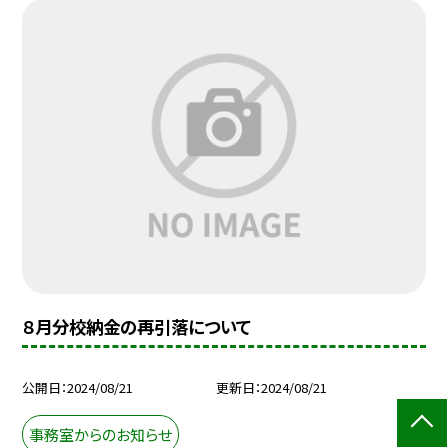
８月分校納金の再引落について
公開日
2024/08/21
更新日
2024/08/21
事務室からのお知らせ