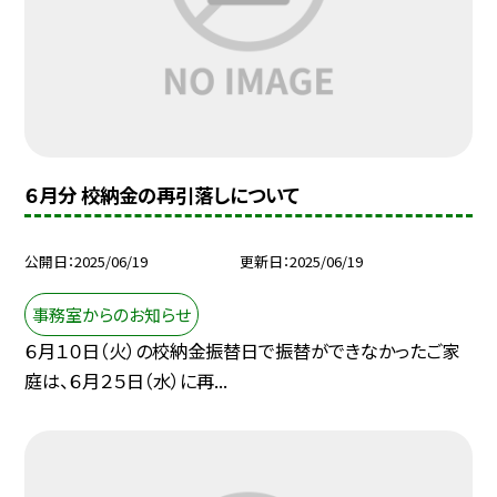
６月分 校納金の再引落しについて
公開日
2025/06/19
更新日
2025/06/19
事務室からのお知らせ
６月１０日（火）の校納金振替日で振替ができなかったご家
庭は、６月２５日（水）に再...