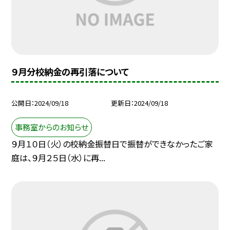
９月分校納金の再引落について
公開日
2024/09/18
更新日
2024/09/18
事務室からのお知らせ
９月１０日（火）の校納金振替日で振替ができなかったご家
庭は、９月２５日（水）に再...