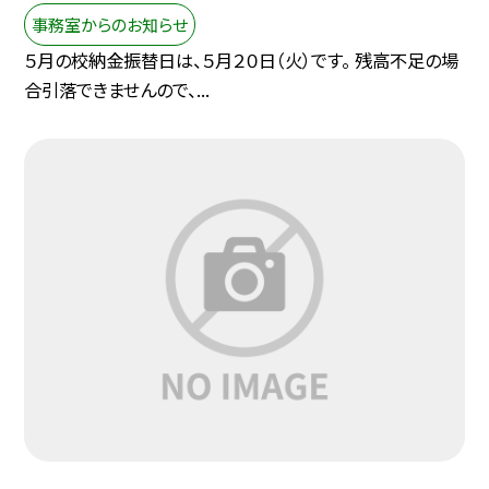
事務室からのお知らせ
５月の校納金振替日は、５月２０日（火）です。 残高不足の場
合引落できませんので、...