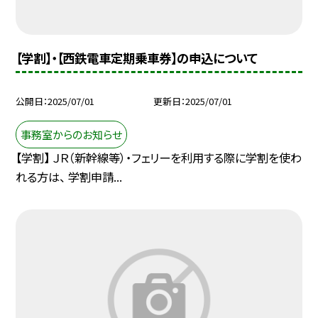
【学割】・【西鉄電車定期乗車券】の申込について
公開日
2025/07/01
更新日
2025/07/01
事務室からのお知らせ
【学割】 ＪＲ（新幹線等）・フェリーを利用する際に学割を使わ
れる方は、 学割申請...