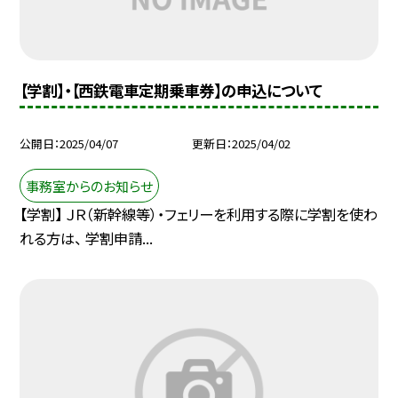
【学割】・【西鉄電車定期乗車券】の申込について
公開日
2025/04/07
更新日
2025/04/02
事務室からのお知らせ
【学割】 ＪＲ（新幹線等）・フェリーを利用する際に学割を使わ
れる方は、 学割申請...