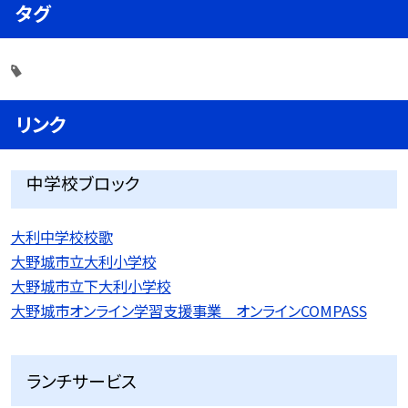
タグ
リンク
中学校ブロック
大利中学校校歌
大野城市立大利小学校
大野城市立下大利小学校
大野城市オンライン学習支援事業 オンラインCOMPASS
ランチサービス