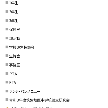
1年生
2年生
3年生
保健室
部活動
学校運営協議会
生徒会
事務室
ＰＴＡ
PTA
ランチ・パンメニュー
令和３年度筑紫地区中学校論文研究会