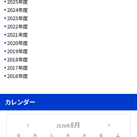
2025年度
2024年度
2023年度
2022年度
2021年度
2020年度
2019年度
2018年度
2017年度
2016年度
カレンダー
8月
2026年
日
月
火
水
木
金
土