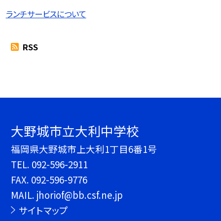
ランチサービスについて
RSS
大野城市立大利中学校
福岡県大野城市上大利1丁目6番1号
TEL.
092-596-2911
FAX. 092-596-9776
MAIL. jhoriof@bb.csf.ne.jp
サイトマップ