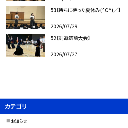
53【待ちに待った夏休み(^O^)／】
2026/07/29
52【剣道筑前大会】
2026/07/27
カテゴリ
お知らせ