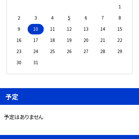
1
2
3
4
5
6
7
8
9
10
11
12
13
14
15
16
17
18
19
20
21
22
23
24
25
26
27
28
29
30
31
予定
予定はありません