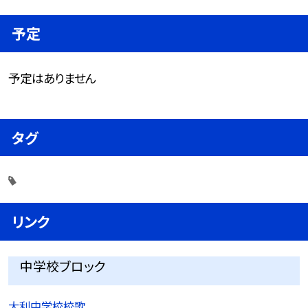
予定
予定はありません
タグ
リンク
中学校ブロック
大利中学校校歌