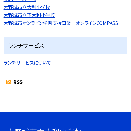
大野城市立大利小学校
大野城市立下大利小学校
大野城市オンライン学習支援事業 オンラインCOMPASS
ランチサービス
ランチサービスについて
RSS