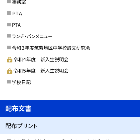
事務室
ＰＴＡ
PTA
ランチ・パンメニュー
令和３年度筑紫地区中学校論文研究会
令和４年度 新入生説明会
令和５年度 新入生説明会
学校日記
配布文書
配布プリント