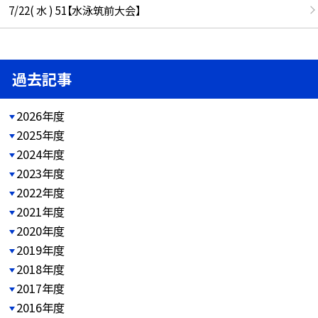
7/22( 水 ) 51【水泳筑前大会】
過去記事
2026年度
2025年度
2024年度
2023年度
2022年度
2021年度
2020年度
2019年度
2018年度
2017年度
2016年度