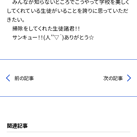
みんなが知らないところでこうやって学校を美しく
してくれている生徒がいることを誇りに思っていただ
きたい。
掃除をしてくれた生徒諸君！！
サンキュー！！(人’’▽｀)ありがとう☆
前の記事
次の記事
関連記事