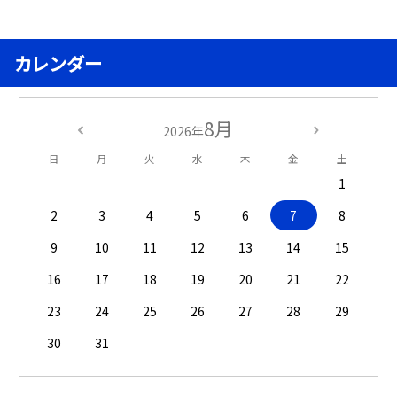
カレンダー
8月
2026年
日
月
火
水
木
金
土
1
2
3
4
5
6
7
8
9
10
11
12
13
14
15
16
17
18
19
20
21
22
23
24
25
26
27
28
29
30
31