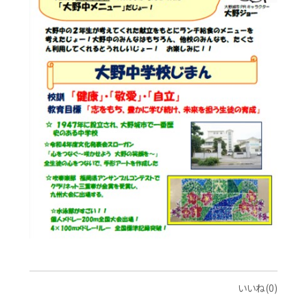
いいね(0)