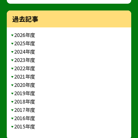
過去記事
2026年度
2025年度
2024年度
2023年度
2022年度
2021年度
2020年度
2019年度
2018年度
2017年度
2016年度
2015年度