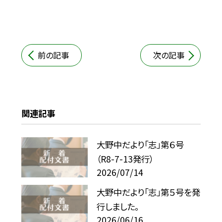
前の記事
次の記事
関連記事
大野中だより「志」第６号
（R8-7-13発行）
2026/07/14
大野中だより「志」第５号を発
行しました。
2026/06/16