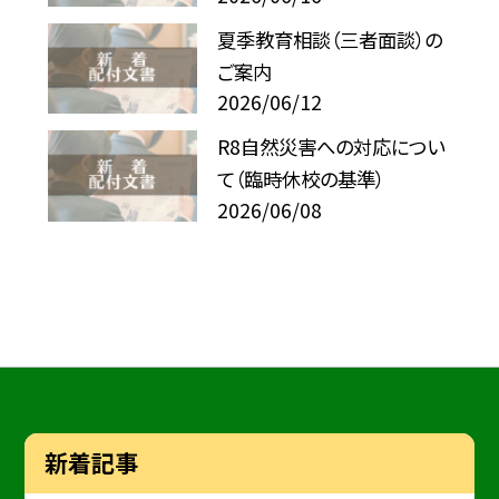
夏季教育相談（三者面談）の
ご案内
2026/06/12
R8自然災害への対応につい
て（臨時休校の基準）
2026/06/08
新着記事