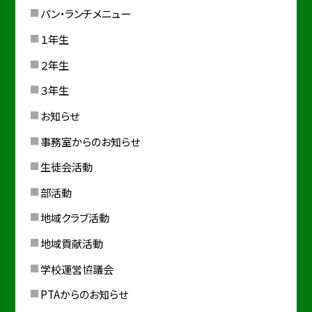
パン・ランチメニュー
１年生
２年生
３年生
お知らせ
事務室からのお知らせ
生徒会活動
部活動
地域クラブ活動
地域貢献活動
学校運営協議会
PTAからのお知らせ