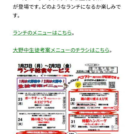
が登場です。どのようなランチになるか楽しみで
す。
ランチのメニューはこちら
。
大野中生徒考案メニューのチラシはこちら
。