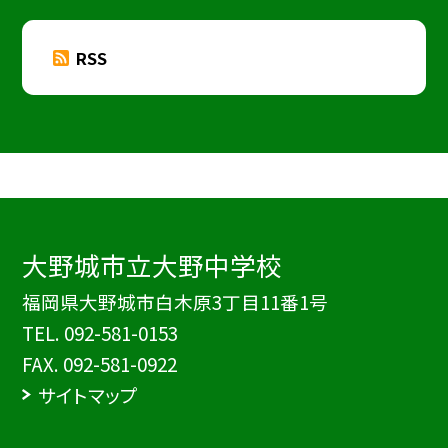
RSS
大野城市立大野中学校
福岡県大野城市白木原3丁目11番1号
TEL.
092-581-0153
FAX. 092-581-0922
サイトマップ