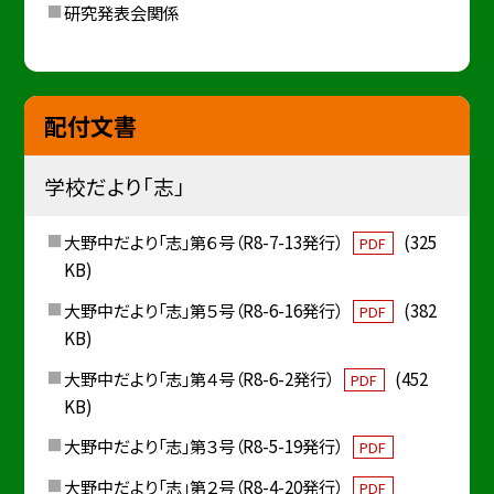
研究発表会関係
配付文書
学校だより「志」
大野中だより「志」第６号（R8-7-13発行）
(325
PDF
KB)
大野中だより「志」第５号（R8-6-16発行）
(382
PDF
KB)
大野中だより「志」第４号（R8-6-2発行）
(452
PDF
KB)
大野中だより「志」第３号（R8-5-19発行）
PDF
大野中だより「志」第２号（R8-4-20発行）
PDF