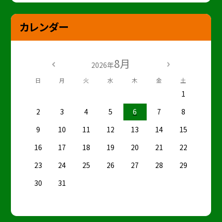
カレンダー
8月
2026年
日
月
火
水
木
金
土
1
2
3
4
5
6
7
8
9
10
11
12
13
14
15
16
17
18
19
20
21
22
23
24
25
26
27
28
29
30
31