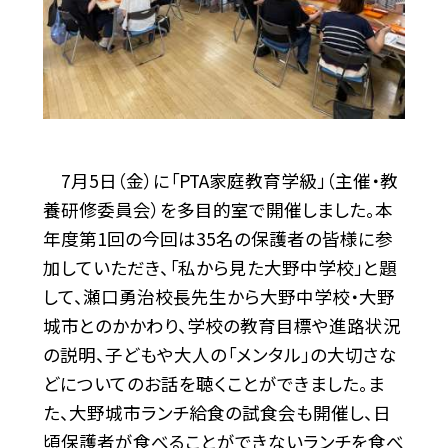
7月5日（金）に「PTA家庭教育学級」（主催・教
養研修委員会）を多目的室で開催しました。本
年度第1回の今回は35名の保護者の皆様に参
加していただき、「私から見た大野中学校」と題
して、瀬口勇治校長先生から大野中学校・大野
城市とのかかわり、学校の教育目標や進路状況
の説明、子どもや大人の「メンタル」の大切さな
どについてのお話を聴くことができました。ま
た、大野城市ランチ給食の試食会も開催し、日
頃保護者が食べることができないランチを食べ