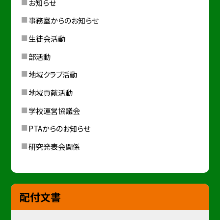
お知らせ
事務室からのお知らせ
生徒会活動
部活動
地域クラブ活動
地域貢献活動
学校運営協議会
PTAからのお知らせ
研究発表会関係
配付文書