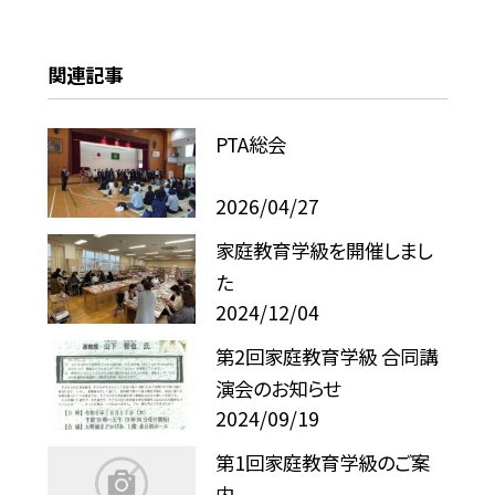
関連記事
PTA総会
2026/04/27
家庭教育学級を開催しまし
た
2024/12/04
第2回家庭教育学級 合同講
演会のお知らせ
2024/09/19
第1回家庭教育学級のご案
内