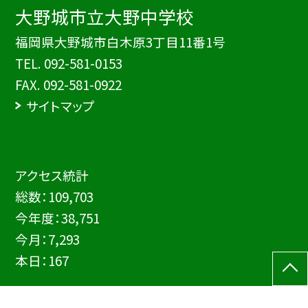
大野城市立大野中学校
福岡県大野城市白木原3丁目11番1号
TEL.
092-581-0153
FAX. 092-581-0922
サイトマップ
アクセス統計
総数：
109,703
今年度：
38,751
今月：
7,293
本日：
167
© Onojo Municipal Ohno Junior High School all rights reserved.