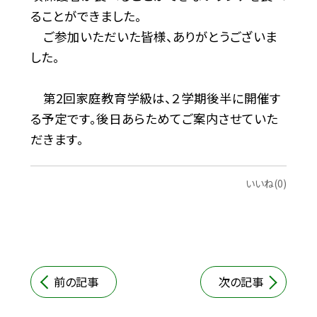
ることができました。
ご参加いただいた皆様、ありがとうございま
した。
第2回家庭教育学級は、２学期後半に開催す
る予定です。後日あらためてご案内させていた
だきます。
いいね(0)
前の記事
次の記事