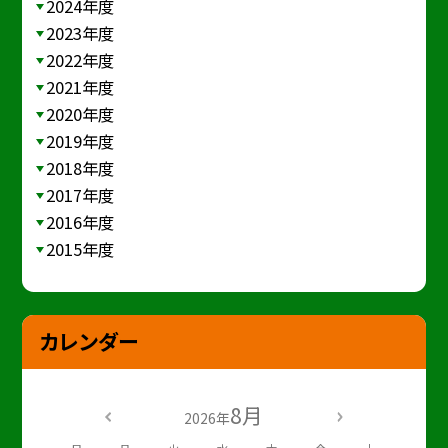
2024年度
2023年度
2022年度
2021年度
2020年度
2019年度
2018年度
2017年度
2016年度
2015年度
カレンダー
8月
2026年