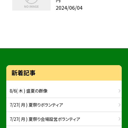
2024/06/04
新着記事
8/6( 木 ) 盛夏の群像
7/27( 月 ) 夏祭りボランティア
7/27( 月 ) 夏祭り会場設営ボランティア