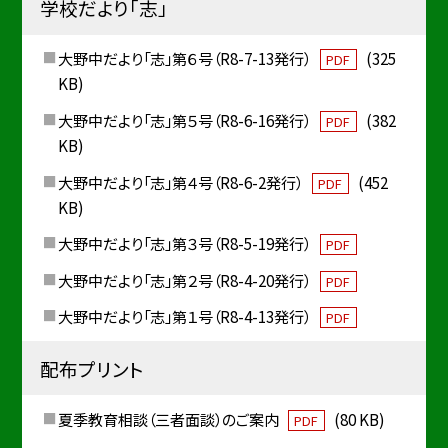
学校だより「志」
大野中だより「志」第６号（R8-7-13発行）
(325
PDF
KB)
大野中だより「志」第５号（R8-6-16発行）
(382
PDF
KB)
大野中だより「志」第４号（R8-6-2発行）
(452
PDF
KB)
大野中だより「志」第３号（R8-5-19発行）
PDF
大野中だより「志」第２号（R8-4-20発行）
PDF
大野中だより「志」第１号（R8-4-13発行）
PDF
配布プリント
夏季教育相談（三者面談）のご案内
(80 KB)
PDF