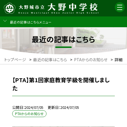
最近の記事はこちらメニュー
最近の記事はこちら
トップページ
>
最近の記事はこちら
>
PTAからのお知らせ
>
詳細
【PTA】第1回家庭教育学級を開催しまし
た
公開日
2024/07/05
更新日
2024/07/05
PTAからのお知らせ