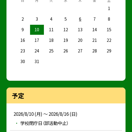
日
月
火
水
木
金
土
1
2
3
4
5
6
7
8
9
10
11
12
13
14
15
16
17
18
19
20
21
22
23
24
25
26
27
28
29
30
31
予定
2026/8/10 (月) ～ 2026/8/16 (日)
学校閉庁日（部活動中止）